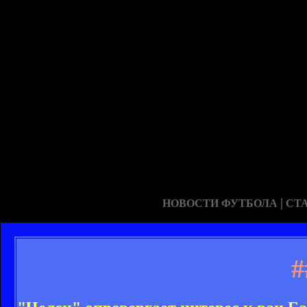
|
НОВОСТИ ФУТБОЛА
СТ
#